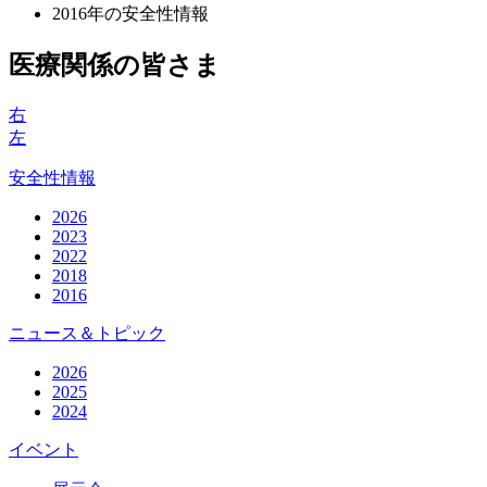
2016年の安全性情報
医療関係の皆さま
右
左
安全性情報
2026
2023
2022
2018
2016
ニュース＆トピック
2026
2025
2024
イベント