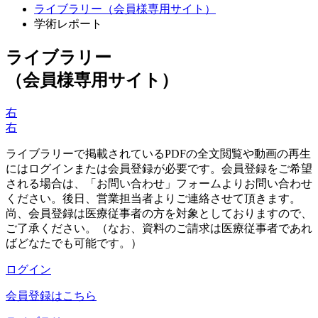
ライブラリー（会員様専用サイト）
学術レポート
ライブラリー
（会員様専用サイト）
右
右
ライブラリーで掲載されているPDFの全文閲覧や動画の再生
にはログインまたは会員登録が必要です。会員登録をご希望
される場合は、「お問い合わせ」フォームよりお問い合わせ
ください。後日、営業担当者よりご連絡させて頂きます。
尚、会員登録は医療従事者の方を対象としておりますので、
ご了承ください。（なお、資料のご請求は医療従事者であれ
ばどなたでも可能です。）
ログイン
会員登録はこちら