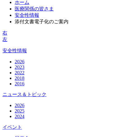
ホーム
医療関係の皆さま
安全性情報
添付文書電子化のご案内
右
左
安全性情報
2026
2023
2022
2018
2016
ニュース＆トピック
2026
2025
2024
イベント