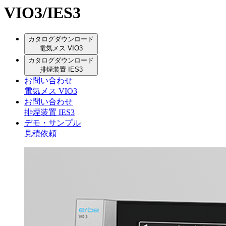
VIO3/IES3
カタログダウンロード
電気メス VIO3
カタログダウンロード
排煙装置 IES3
お問い合わせ
電気メス VIO3
お問い合わせ
排煙装置 IES3
デモ・サンプル
見積依頼