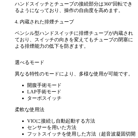
ハンドスイッチとチューブの接続部分は360°回転でき
るようになっており、操作の自由度を高めます。
4. 内蔵された排煙チューブ
ペンシル型ハンドスイッチに排煙チューブが内蔵され
ており、スイッチの向きを変えてもチューブの閉塞に
よる排煙能力の低下を防ぎます。
選べるモード
異なる特性のモードにより、多様な使用が可能です。
開腹手術モード
LAP手術モード
ターボスイッチ
柔軟な使用法
VIOに接続し自動起動する方法
センサーを用いた方法
フットスイッチを使用した方法（超音波凝固切開