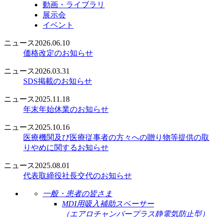
動画・ライブラリ
展示会
イベント
ニュース
2026.06.10
価格改定のお知らせ
ニュース
2026.03.31
SDS掲載のお知らせ
ニュース
2025.11.18
年末年始休業のお知らせ
ニュース
2025.10.16
医療機関及び医療従事者の方々への贈り物等提供の取
りやめに関するお知らせ
ニュース
2025.08.01
代表取締役社長交代のお知らせ
一般・患者の皆さま
MDI用吸入補助スペーサー
（エアロチャンバープラス静電気防止型）