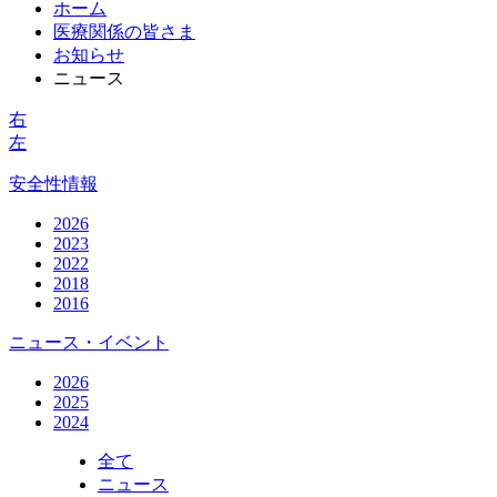
ホーム
医療関係の皆さま
お知らせ
ニュース
右
左
安全性情報
2026
2023
2022
2018
2016
ニュース・イベント
2026
2025
2024
全て
ニュース