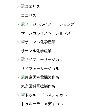
コエリス
サージカルイノベーションズ
サーマル化学産業
サイファーサージカル
東京医科電機製作所
トゥルーデルメディカル