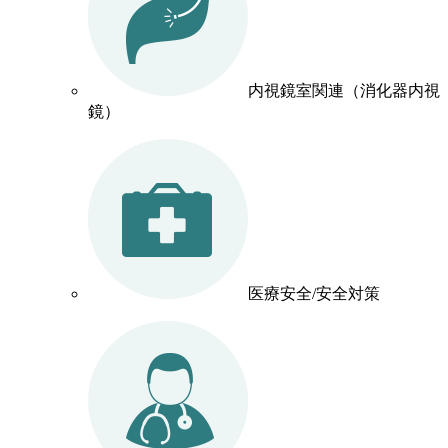
内視鏡室関連（消化器内視
鏡）
医療安全/安全対策