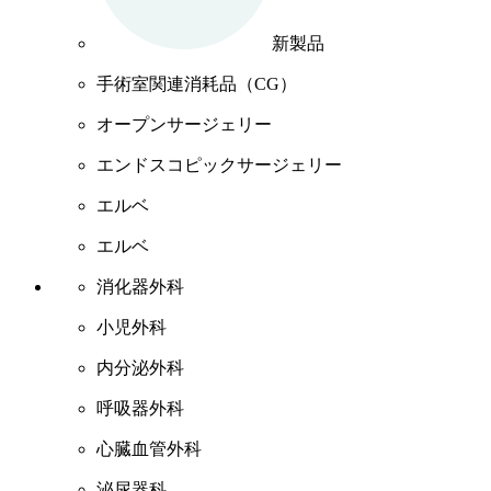
新製品
手術室関連消耗品（CG）
オープンサージェリー
エンドスコピックサージェリー
エルベ
エルベ
消化器外科
小児外科
内分泌外科
呼吸器外科
心臓血管外科
泌尿器科