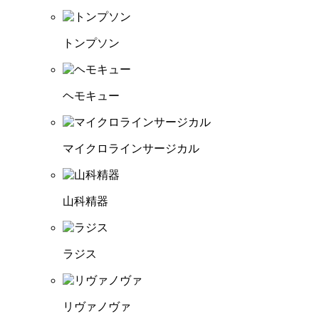
トンプソン
ヘモキュー
マイクロラインサージカル
山科精器
ラジス
リヴァノヴァ