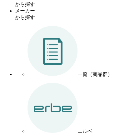
から探す
メーカー
から探す
一覧（商品群）
エルベ