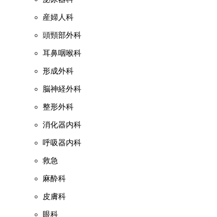
産婦人科
頭頸部外科
耳鼻咽喉科
形成外科
脳神経外科
整形外科
消化器内科
呼吸器内科
救急
麻酔科
皮膚科
眼科