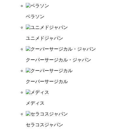
ベラソン
ユニメドジャパン
クーパーサージカル・ジャパン
クーパーサージカル
メディス
セラコスジャパン