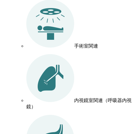
手術室関連
内視鏡室関連（呼吸器内視
鏡）