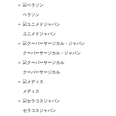
ベラソン
ユニメドジャパン
クーパーサージカル・ジャパン
クーパーサージカル
メディス
セラコスジャパン