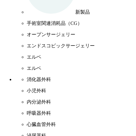
新製品
手術室関連消耗品（CG）
オープンサージェリー
エンドスコピックサージェリー
エルベ
エルベ
消化器外科
小児外科
内分泌外科
呼吸器外科
心臓血管外科
泌尿器科