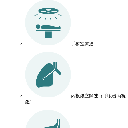
手術室関連
内視鏡室関連（呼吸器内視
鏡）