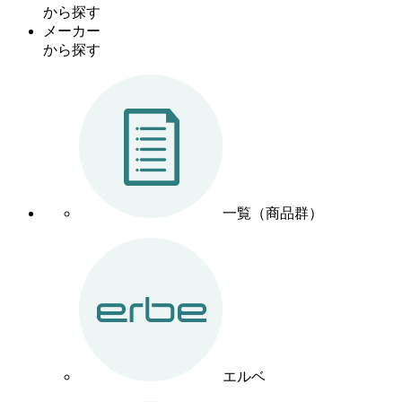
から探す
メーカー
から探す
一覧（商品群）
エルベ