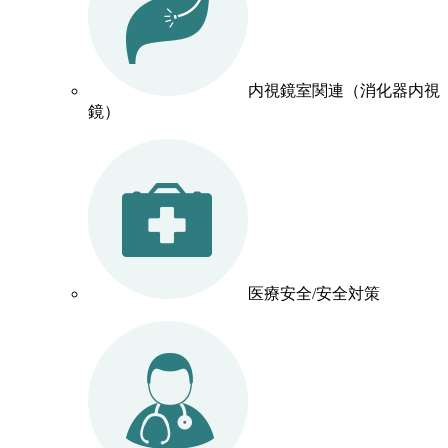
内視鏡室関連（消化器内視
鏡）
医療安全/安全対策