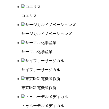
コエリス
サージカルイノベーションズ
サーマル化学産業
サイファーサージカル
東京医科電機製作所
トゥルーデルメディカル