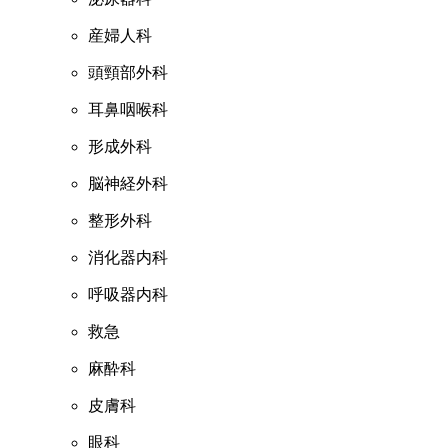
産婦人科
頭頸部外科
耳鼻咽喉科
形成外科
脳神経外科
整形外科
消化器内科
呼吸器内科
救急
麻酔科
皮膚科
眼科