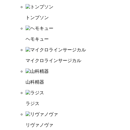
トンプソン
ヘモキュー
マイクロラインサージカル
山科精器
ラジス
リヴァノヴァ