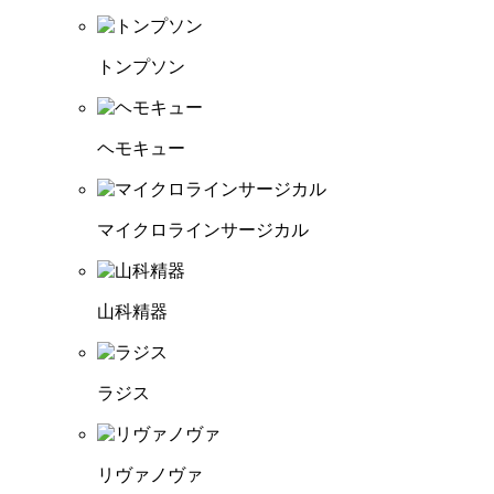
トンプソン
ヘモキュー
マイクロラインサージカル
山科精器
ラジス
リヴァノヴァ