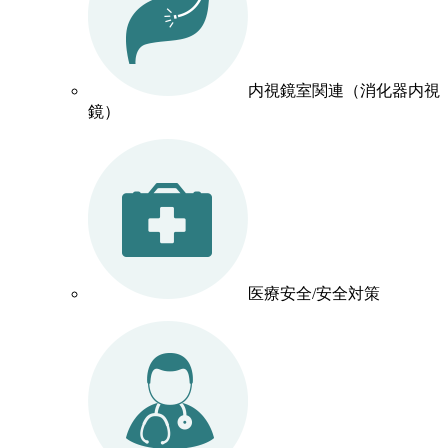
内視鏡室関連（消化器内視
鏡）
医療安全/安全対策