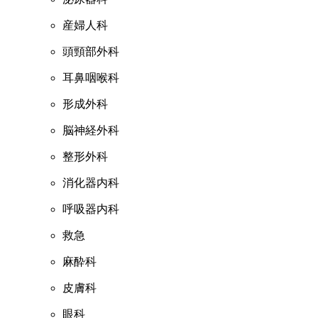
産婦人科
頭頸部外科
耳鼻咽喉科
形成外科
脳神経外科
整形外科
消化器内科
呼吸器内科
救急
麻酔科
皮膚科
眼科