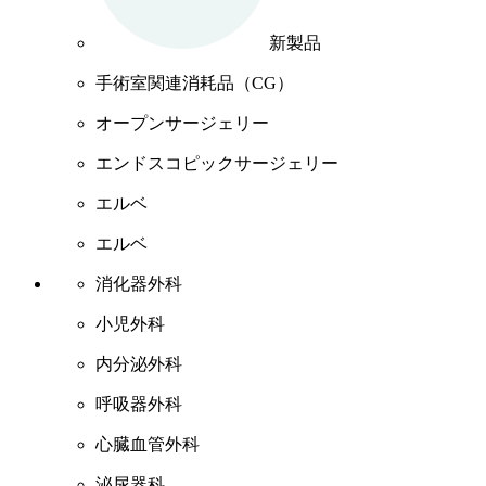
新製品
手術室関連消耗品（CG）
オープンサージェリー
エンドスコピックサージェリー
エルベ
エルベ
消化器外科
小児外科
内分泌外科
呼吸器外科
心臓血管外科
泌尿器科