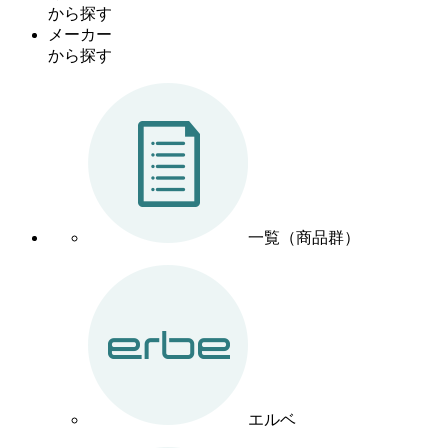
から探す
メーカー
から探す
一覧（商品群）
エルベ