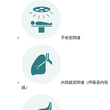
手術室関連
内視鏡室関連（呼吸器内視
鏡）