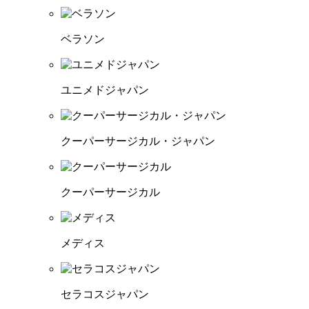
ベラソン
ユニメドジャパン
クーパーサージカル・ジャパン
クーパーサージカル
メディス
セラコスジャパン