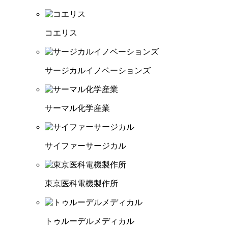
コエリス
サージカルイノベーションズ
サーマル化学産業
サイファーサージカル
東京医科電機製作所
トゥルーデルメディカル