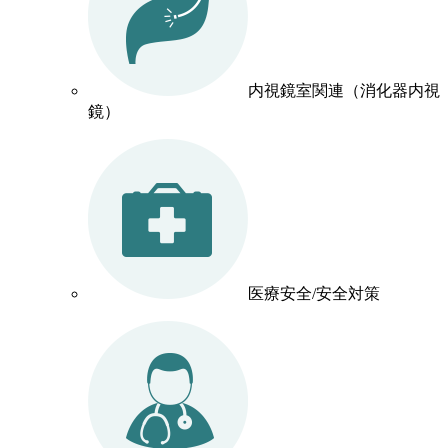
内視鏡室関連（消化器内視
鏡）
医療安全/安全対策