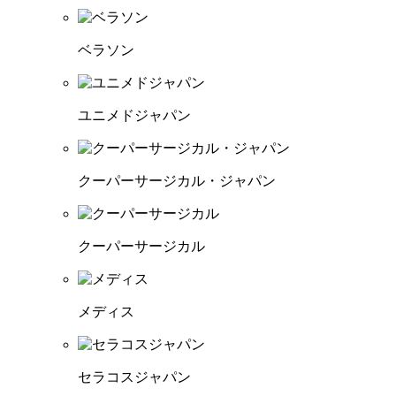
ベラソン
ユニメドジャパン
クーパーサージカル・ジャパン
クーパーサージカル
メディス
セラコスジャパン