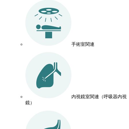
手術室関連
内視鏡室関連（呼吸器内視
鏡）