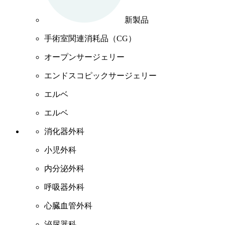
新製品
手術室関連消耗品（CG）
オープンサージェリー
エンドスコピックサージェリー
エルベ
エルベ
消化器外科
小児外科
内分泌外科
呼吸器外科
心臓血管外科
泌尿器科