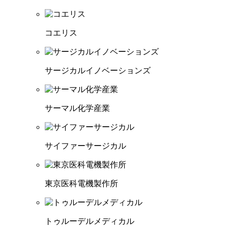
コエリス
サージカルイノベーションズ
サーマル化学産業
サイファーサージカル
東京医科電機製作所
トゥルーデルメディカル