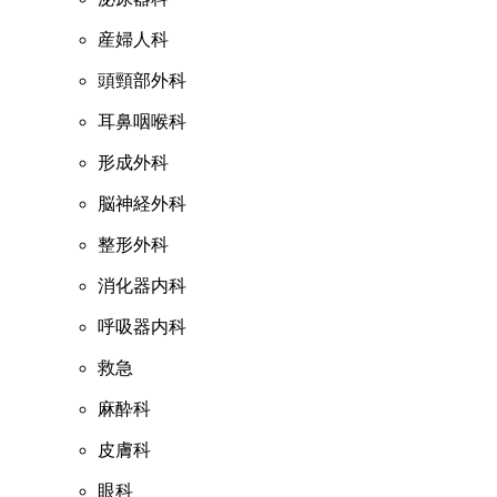
産婦人科
頭頸部外科
耳鼻咽喉科
形成外科
脳神経外科
整形外科
消化器内科
呼吸器内科
救急
麻酔科
皮膚科
眼科