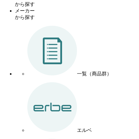
から探す
メーカー
から探す
一覧（商品群）
エルベ