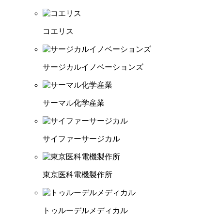
コエリス
サージカルイノベーションズ
サーマル化学産業
サイファーサージカル
東京医科電機製作所
トゥルーデルメディカル