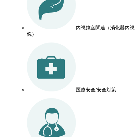
内視鏡室関連（消化器内視
鏡）
医療安全/安全対策