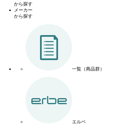
から探す
メーカー
から探す
一覧（商品群）
エルベ