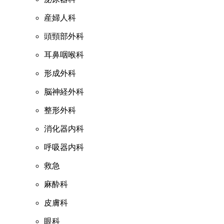
産婦人科
頭頸部外科
耳鼻咽喉科
形成外科
脳神経外科
整形外科
消化器内科
呼吸器内科
救急
麻酔科
皮膚科
眼科