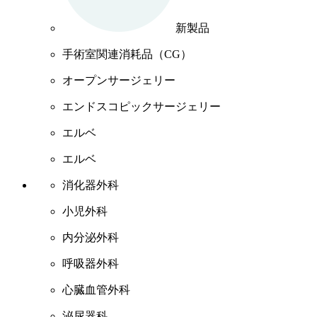
新製品
手術室関連消耗品（CG）
オープンサージェリー
エンドスコピックサージェリー
エルベ
エルベ
消化器外科
小児外科
内分泌外科
呼吸器外科
心臓血管外科
泌尿器科