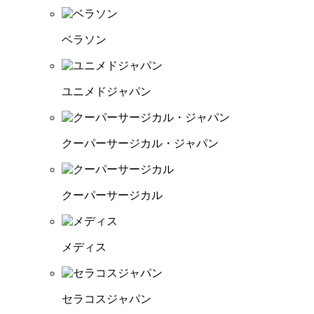
ベラソン
ユニメドジャパン
クーパーサージカル・ジャパン
クーパーサージカル
メディス
セラコスジャパン