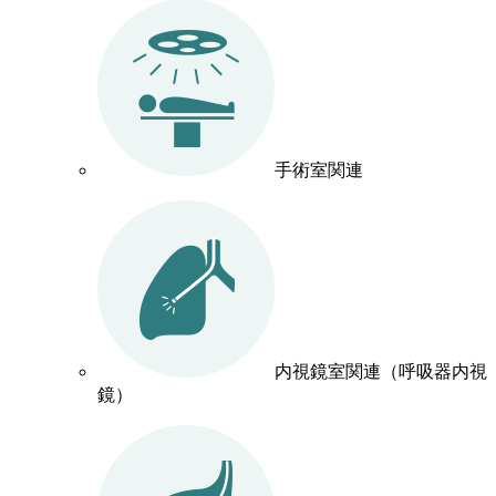
手術室関連
内視鏡室関連（呼吸器内視
鏡）