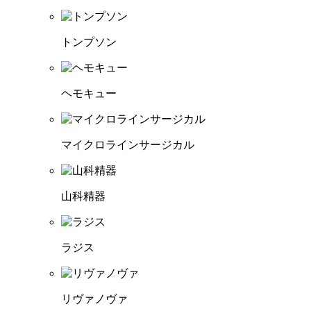
トンプソン
ヘモキュー
マイクロラインサージカル
山科精器
ラジス
リヴァノヴァ