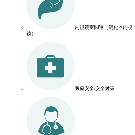
内視鏡室関連（消化器内視
鏡）
医療安全/安全対策