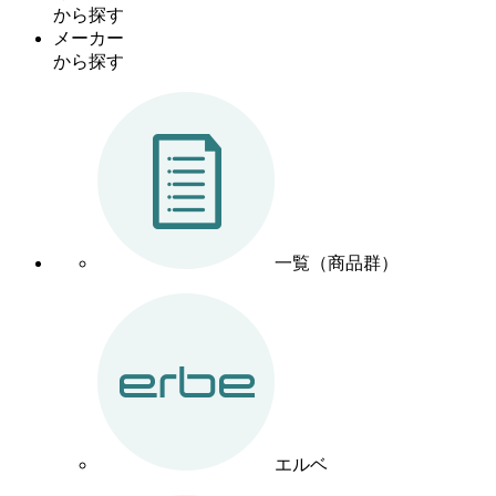
から探す
メーカー
から探す
一覧（商品群）
エルベ