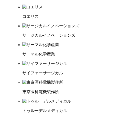
コエリス
サージカルイノベーションズ
サーマル化学産業
サイファーサージカル
東京医科電機製作所
トゥルーデルメディカル