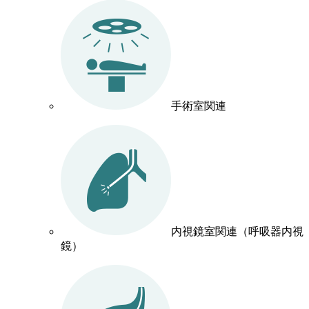
手術室関連
内視鏡室関連（呼吸器内視
鏡）