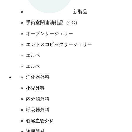
新製品
手術室関連消耗品（CG）
オープンサージェリー
エンドスコピックサージェリー
エルベ
エルベ
消化器外科
小児外科
内分泌外科
呼吸器外科
心臓血管外科
泌尿器科