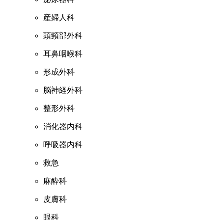
産婦人科
頭頸部外科
耳鼻咽喉科
形成外科
脳神経外科
整形外科
消化器内科
呼吸器内科
救急
麻酔科
皮膚科
眼科