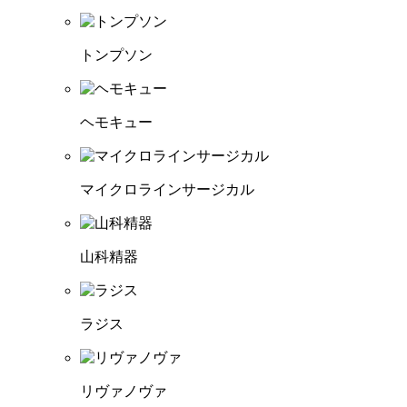
トンプソン
ヘモキュー
マイクロラインサージカル
山科精器
ラジス
リヴァノヴァ