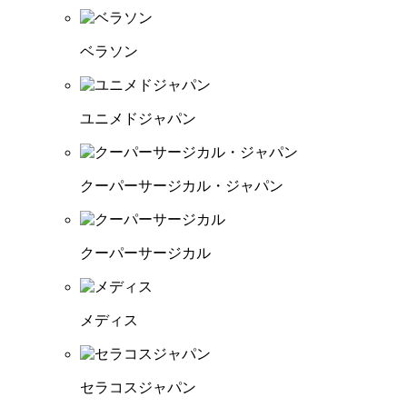
ベラソン
ユニメドジャパン
クーパーサージカル・ジャパン
クーパーサージカル
メディス
セラコスジャパン