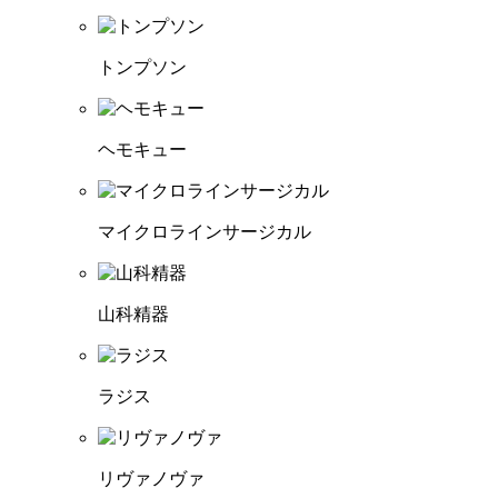
トンプソン
ヘモキュー
マイクロラインサージカル
山科精器
ラジス
リヴァノヴァ