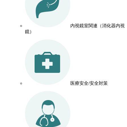
内視鏡室関連（消化器内視
鏡）
医療安全/安全対策