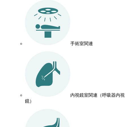
手術室関連
内視鏡室関連（呼吸器内視
鏡）