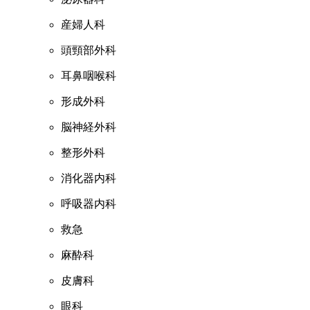
産婦人科
頭頸部外科
耳鼻咽喉科
形成外科
脳神経外科
整形外科
消化器内科
呼吸器内科
救急
麻酔科
皮膚科
眼科