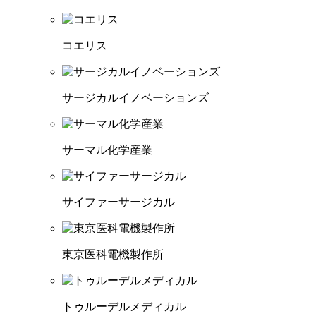
コエリス
サージカルイノベーションズ
サーマル化学産業
サイファーサージカル
東京医科電機製作所
トゥルーデルメディカル