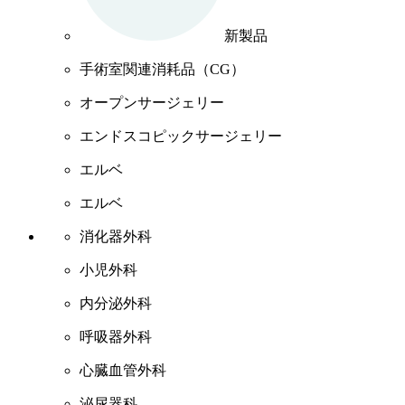
新製品
手術室関連消耗品（CG）
オープンサージェリー
エンドスコピックサージェリー
エルベ
エルベ
消化器外科
小児外科
内分泌外科
呼吸器外科
心臓血管外科
泌尿器科