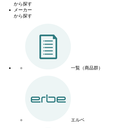
から探す
メーカー
から探す
一覧（商品群）
エルベ