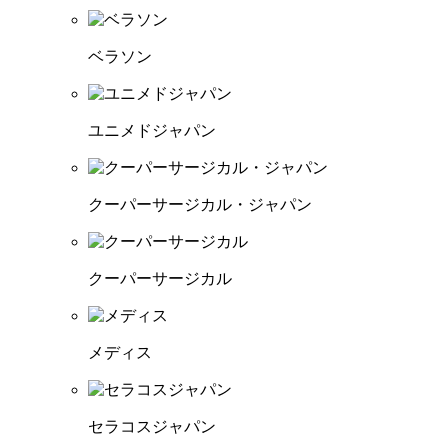
ベラソン
ユニメドジャパン
クーパーサージカル・ジャパン
クーパーサージカル
メディス
セラコスジャパン