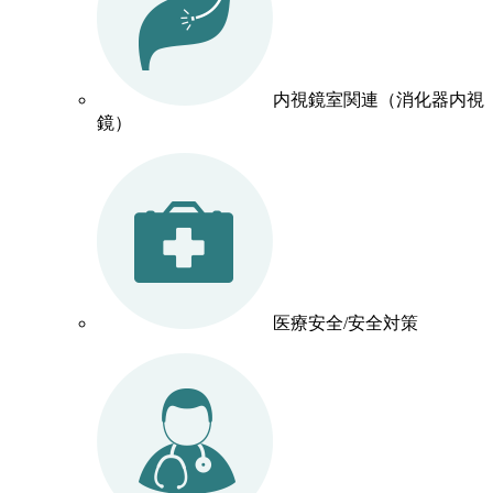
内視鏡室関連（消化器内視
鏡）
医療安全/安全対策