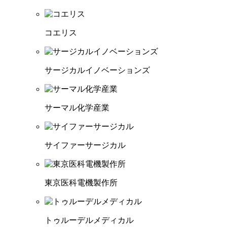
コエリス
サージカルイノベーションズ
サーマル化学産業
サイファーサージカル
東京医科電機製作所
トゥルーデルメディカル