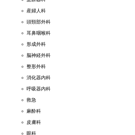
産婦人科
頭頸部外科
耳鼻咽喉科
形成外科
脳神経外科
整形外科
消化器内科
呼吸器内科
救急
麻酔科
皮膚科
眼科