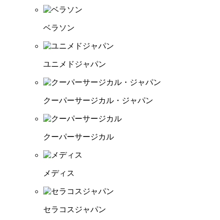
ベラソン
ユニメドジャパン
クーパーサージカル・ジャパン
クーパーサージカル
メディス
セラコスジャパン