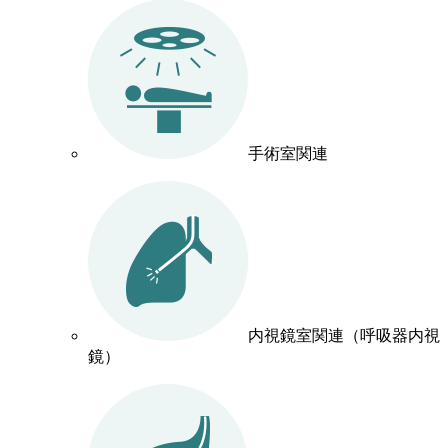
手術室関連
内視鏡室関連（呼吸器内視
鏡）