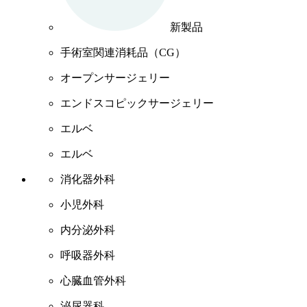
新製品
手術室関連消耗品（CG）
オープンサージェリー
エンドスコピックサージェリー
エルベ
エルベ
消化器外科
小児外科
内分泌外科
呼吸器外科
心臓血管外科
泌尿器科