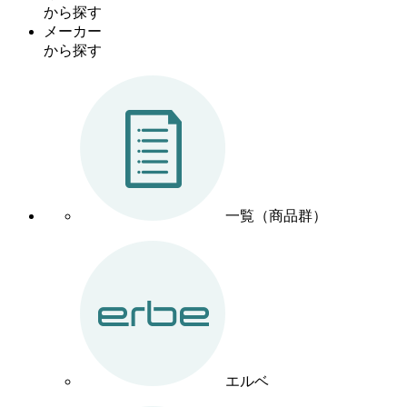
から探す
メーカー
から探す
一覧（商品群）
エルベ