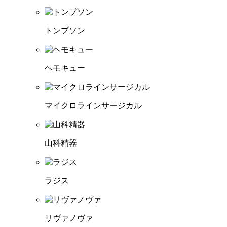
トンプソン
ヘモキュー
マイクロラインサージカル
山科精器
ラジス
リヴァノヴァ