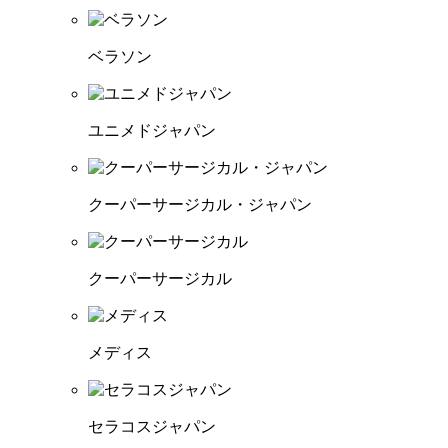
ベラソン
ユニメドジャパン
クーパーサージカル・ジャパン
クーパーサージカル
メディス
セラコスジャパン