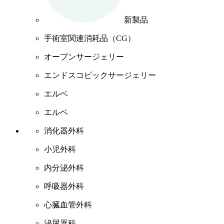
新製品
手術室関連消耗品（CG）
オープンサージェリー
エンドスコピックサージェリー
エルベ
エルベ
消化器外科
小児外科
内分泌外科
呼吸器外科
心臓血管外科
泌尿器科