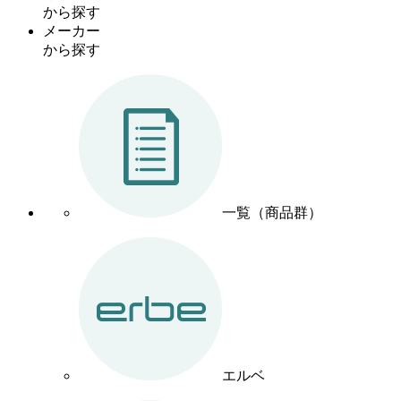
から探す
メーカー
から探す
一覧（商品群）
エルベ