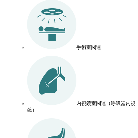
手術室関連
内視鏡室関連（呼吸器内視
鏡）