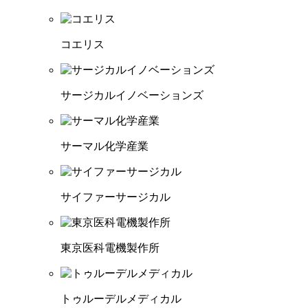
コエリス
サージカルイノベーションズ
サーマル化学産業
サイファーサージカル
東京医科電機製作所
トゥルーデルメディカル