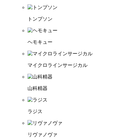
トンプソン
ヘモキュー
マイクロラインサージカル
山科精器
ラジス
リヴァノヴァ