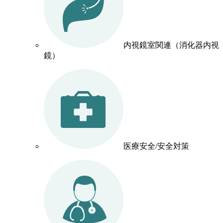
内視鏡室関連（消化器内視
鏡）
医療安全/安全対策