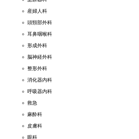
産婦人科
頭頸部外科
耳鼻咽喉科
形成外科
脳神経外科
整形外科
消化器内科
呼吸器内科
救急
麻酔科
皮膚科
眼科