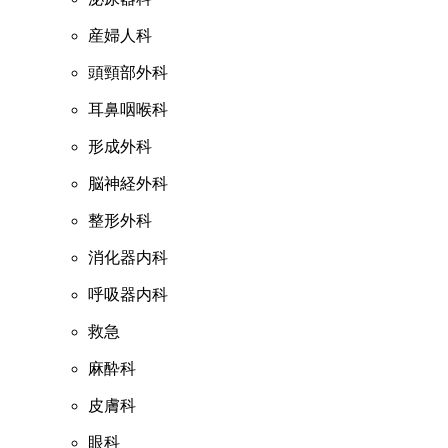
産婦人科
頭頸部外科
耳鼻咽喉科
形成外科
脳神経外科
整形外科
消化器内科
呼吸器内科
救急
麻酔科
皮膚科
眼科