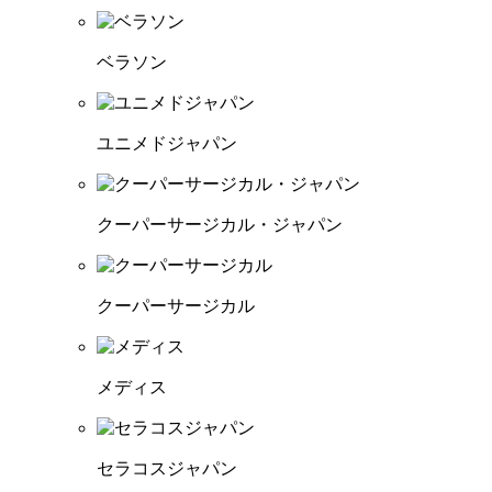
ベラソン
ユニメドジャパン
クーパーサージカル・ジャパン
クーパーサージカル
メディス
セラコスジャパン