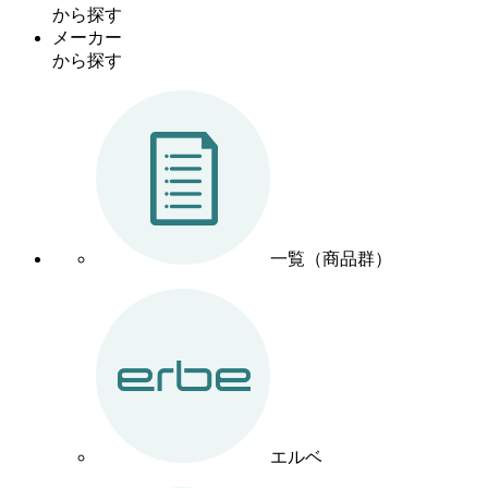
から探す
メーカー
から探す
一覧（商品群）
エルベ