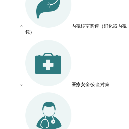
内視鏡室関連（消化器内視
鏡）
医療安全/安全対策