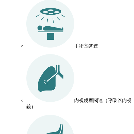
手術室関連
内視鏡室関連（呼吸器内視
鏡）