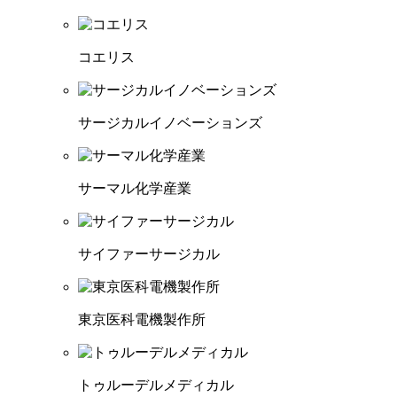
コエリス
サージカルイノベーションズ
サーマル化学産業
サイファーサージカル
東京医科電機製作所
トゥルーデルメディカル