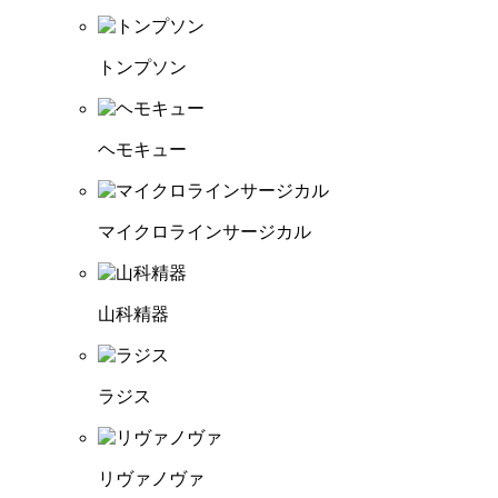
トンプソン
ヘモキュー
マイクロラインサージカル
山科精器
ラジス
リヴァノヴァ