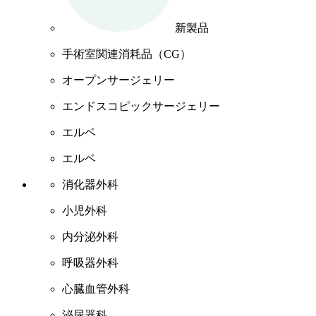
新製品
手術室関連消耗品（CG）
オープンサージェリー
エンドスコピックサージェリー
エルベ
エルベ
消化器外科
小児外科
内分泌外科
呼吸器外科
心臓血管外科
泌尿器科