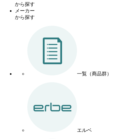
から探す
メーカー
から探す
一覧（商品群）
エルベ