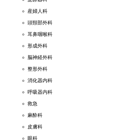
産婦人科
頭頸部外科
耳鼻咽喉科
形成外科
脳神経外科
整形外科
消化器内科
呼吸器内科
救急
麻酔科
皮膚科
眼科