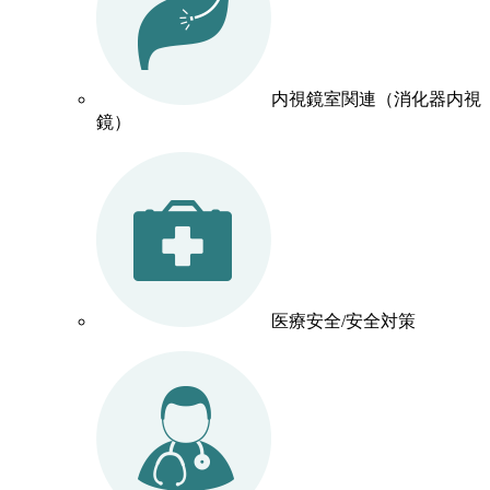
内視鏡室関連（消化器内視
鏡）
医療安全/安全対策