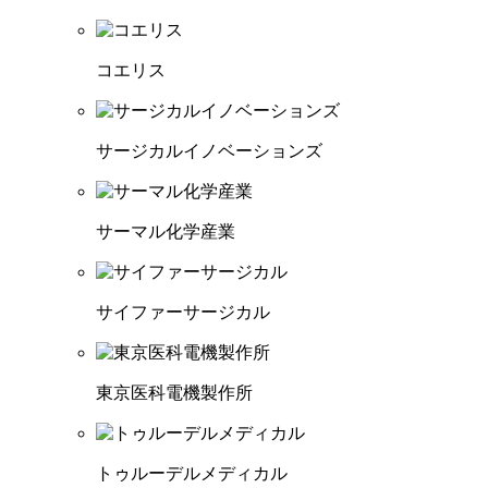
コエリス
サージカルイノベーションズ
サーマル化学産業
サイファーサージカル
東京医科電機製作所
トゥルーデルメディカル