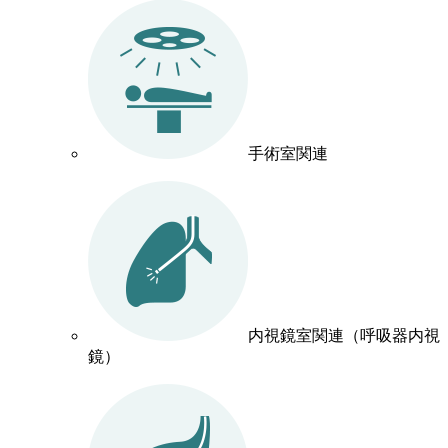
手術室関連
内視鏡室関連（呼吸器内視
鏡）