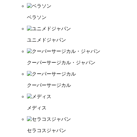
ベラソン
ユニメドジャパン
クーパーサージカル・ジャパン
クーパーサージカル
メディス
セラコスジャパン