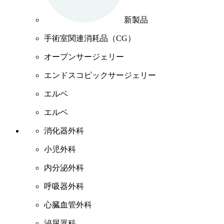
新製品
手術室関連消耗品（CG）
オープンサージェリー
エンドスコピックサージェリー
エルベ
エルベ
消化器外科
小児外科
内分泌外科
呼吸器外科
心臓血管外科
泌尿器科