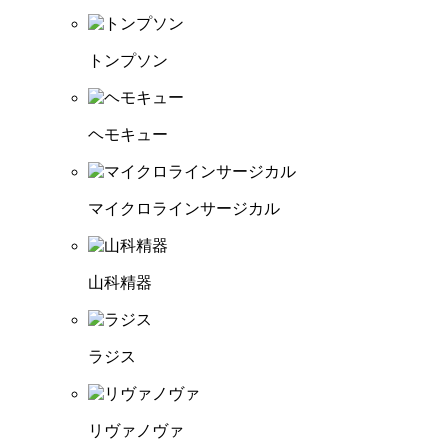
トンプソン
ヘモキュー
マイクロラインサージカル
山科精器
ラジス
リヴァノヴァ