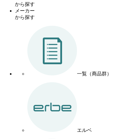
から探す
メーカー
から探す
一覧（商品群）
エルベ