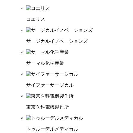
コエリス
サージカルイノベーションズ
サーマル化学産業
サイファーサージカル
東京医科電機製作所
トゥルーデルメディカル