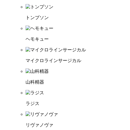
トンプソン
ヘモキュー
マイクロラインサージカル
山科精器
ラジス
リヴァノヴァ