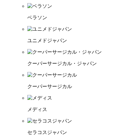
ベラソン
ユニメドジャパン
クーパーサージカル・ジャパン
クーパーサージカル
メディス
セラコスジャパン