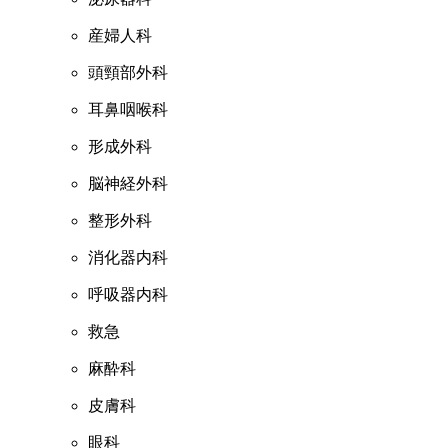
産婦人科
頭頸部外科
耳鼻咽喉科
形成外科
脳神経外科
整形外科
消化器内科
呼吸器内科
救急
麻酔科
皮膚科
眼科