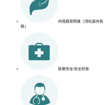
内視鏡室関連（消化器内視
鏡）
医療安全/安全対策