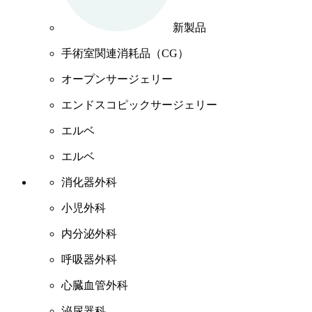
新製品
手術室関連消耗品（CG）
オープンサージェリー
エンドスコピックサージェリー
エルベ
エルベ
消化器外科
小児外科
内分泌外科
呼吸器外科
心臓血管外科
泌尿器科