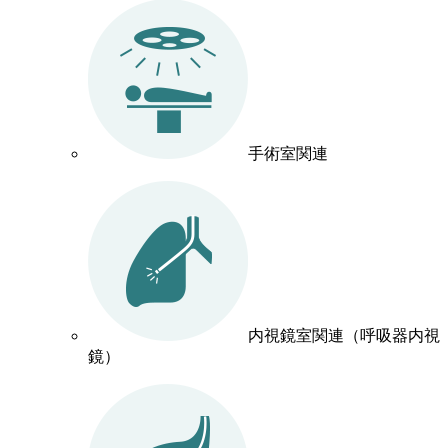
手術室関連
内視鏡室関連（呼吸器内視
鏡）