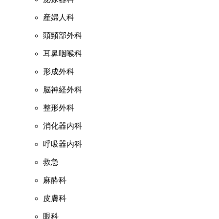
産婦人科
頭頸部外科
耳鼻咽喉科
形成外科
脳神経外科
整形外科
消化器内科
呼吸器内科
救急
麻酔科
皮膚科
眼科