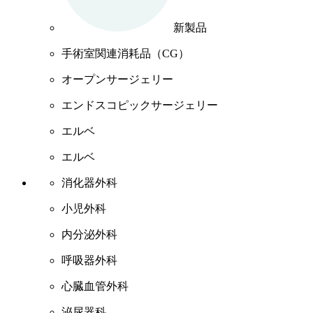
新製品
手術室関連消耗品（CG）
オープンサージェリー
エンドスコピックサージェリー
エルベ
エルベ
消化器外科
小児外科
内分泌外科
呼吸器外科
心臓血管外科
泌尿器科