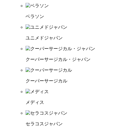
ベラソン
ユニメドジャパン
クーパーサージカル・ジャパン
クーパーサージカル
メディス
セラコスジャパン