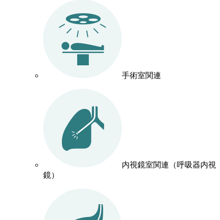
手術室関連
内視鏡室関連（呼吸器内視
鏡）