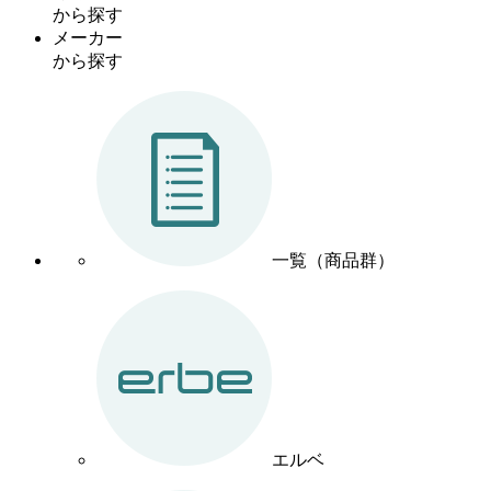
から探す
メーカー
から探す
一覧（商品群）
エルベ