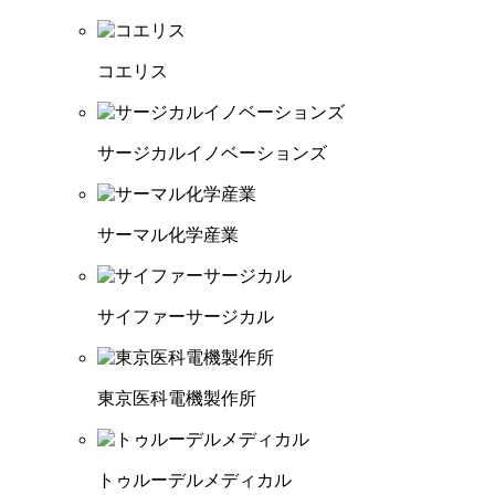
コエリス
サージカルイノベーションズ
サーマル化学産業
サイファーサージカル
東京医科電機製作所
トゥルーデルメディカル