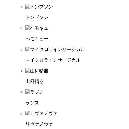
トンプソン
ヘモキュー
マイクロラインサージカル
山科精器
ラジス
リヴァノヴァ